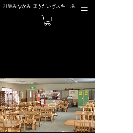
群馬みなかみ ほうだいぎスキー場