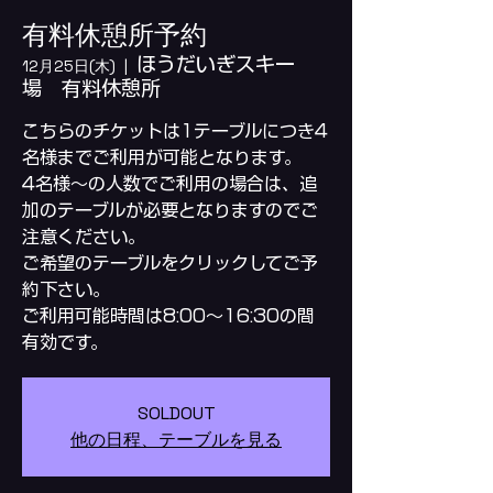
有料休憩所予約
ほうだいぎスキー
12月25日(木)
  |  
場 有料休憩所
こちらのチケットは1テーブルにつき4
名様までご利用が可能となります。
4名様～の人数でご利用の場合は、追
加のテーブルが必要となりますのでご
注意ください。
ご希望のテーブルをクリックしてご予
約下さい。
ご利用可能時間は8:00～16:30の間
SOLDOUT
他の日程、テーブルを見る