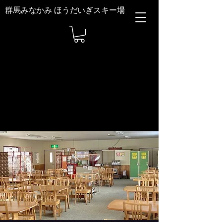
群馬みなかみ ほうだいぎスキー場