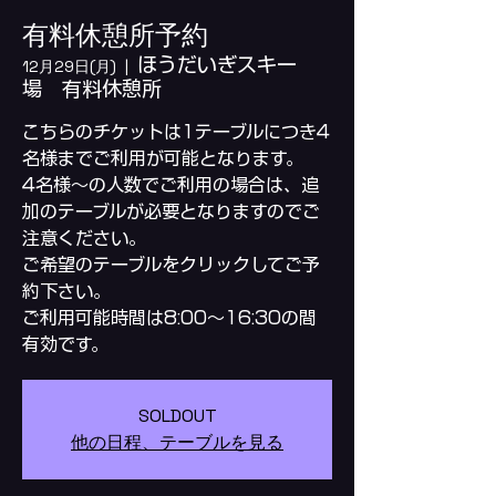
有料休憩所予約
ほうだいぎスキー
12月29日(月)
  |  
場 有料休憩所
こちらのチケットは1テーブルにつき4
名様までご利用が可能となります。
4名様～の人数でご利用の場合は、追
加のテーブルが必要となりますのでご
注意ください。
ご希望のテーブルをクリックしてご予
約下さい。
ご利用可能時間は8:00～16:30の間
SOLDOUT
他の日程、テーブルを見る