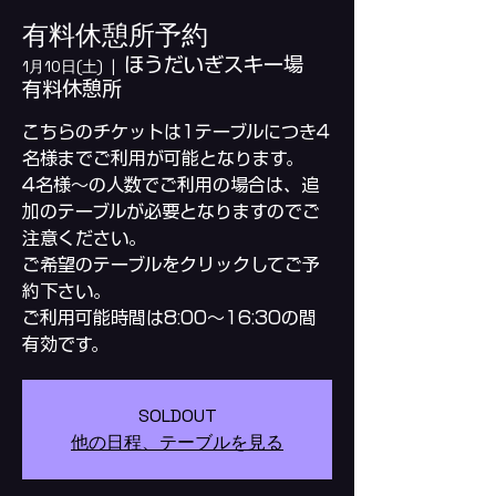
有料休憩所予約
ほうだいぎスキー場
1月10日(土)
  |  
有料休憩所
こちらのチケットは1テーブルにつき4
名様までご利用が可能となります。
4名様～の人数でご利用の場合は、追
加のテーブルが必要となりますのでご
注意ください。
ご希望のテーブルをクリックしてご予
約下さい。
ご利用可能時間は8:00～16:30の間
SOLDOUT
他の日程、テーブルを見る