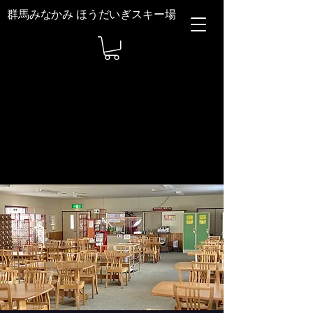
群馬みなかみ ほうだいぎスキー場