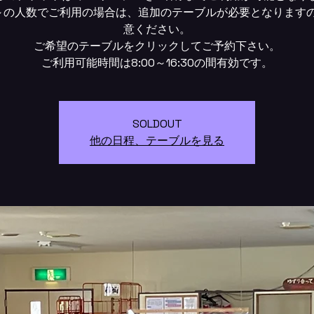
～の人数でご利用の場合は、追加のテーブルが必要となります
意ください。
ご希望のテーブルをクリックしてご予約下さい。
SOLDOUT
他の日程、テーブルを見る