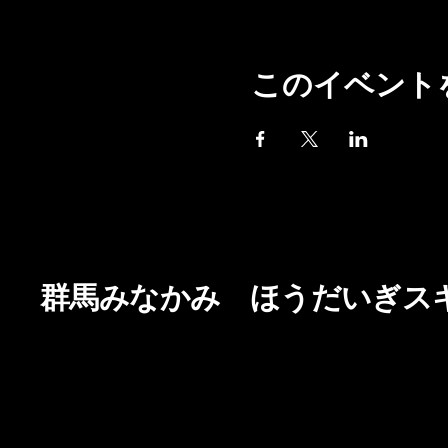
このイベント
群馬みなかみ ほうだいぎス