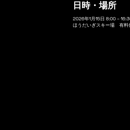
日時・場所
2026年1月15日 8:00 – 16:3
ほうだいぎスキー場 有料休憩