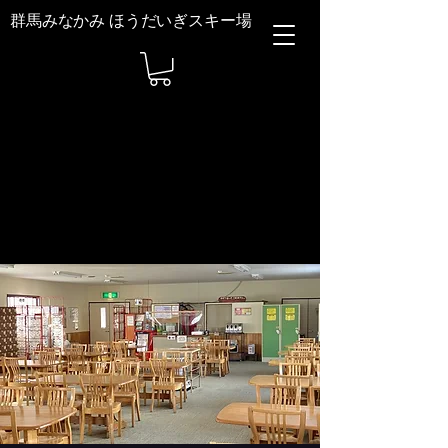
群馬みなかみ ほうだいぎスキー場