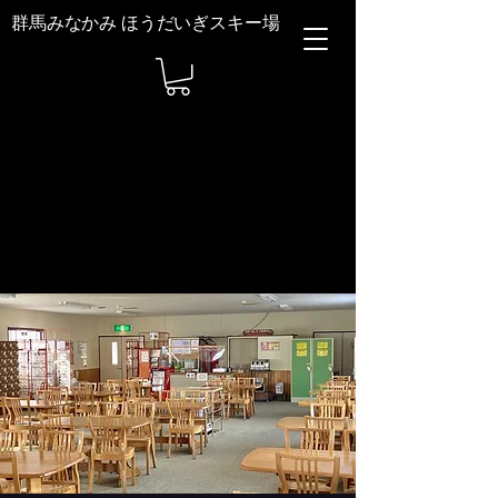
群馬みなかみ ほうだいぎスキー場