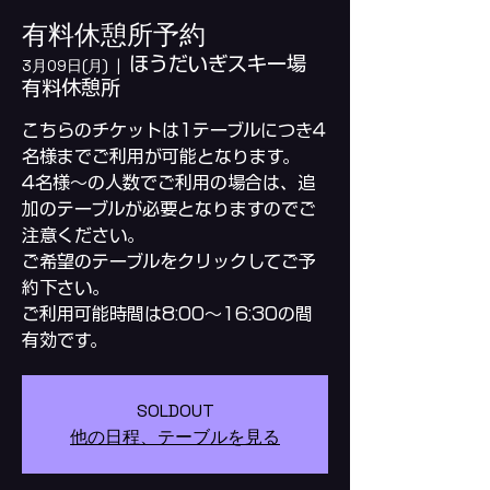
有料休憩所予約
ほうだいぎスキー場
3月09日(月)
  |  
有料休憩所
こちらのチケットは1テーブルにつき4
名様までご利用が可能となります。
4名様～の人数でご利用の場合は、追
加のテーブルが必要となりますのでご
注意ください。
ご希望のテーブルをクリックしてご予
約下さい。
ご利用可能時間は8:00～16:30の間
SOLDOUT
他の日程、テーブルを見る