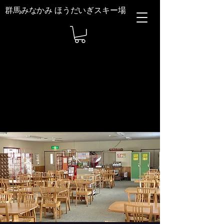
群馬みなかみ ほうだいぎスキー場