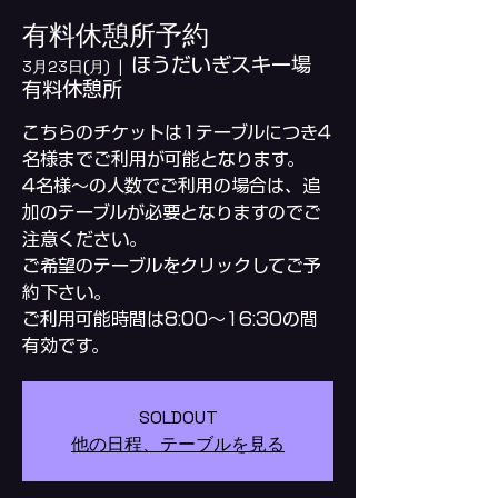
有料休憩所予約
ほうだいぎスキー場
3月23日(月)
  |  
有料休憩所
こちらのチケットは1テーブルにつき4
名様までご利用が可能となります。
4名様～の人数でご利用の場合は、追
加のテーブルが必要となりますのでご
注意ください。
ご希望のテーブルをクリックしてご予
約下さい。
ご利用可能時間は8:00～16:30の間
SOLDOUT
他の日程、テーブルを見る