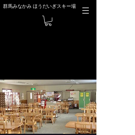
群馬みなかみ ほうだいぎスキー場