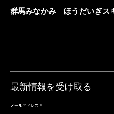
群馬みなかみ ほうだいぎス
最新情報を受け取る
メールアドレス