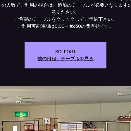
～の人数でご利用の場合は、追加のテーブルが必要となります
意ください。
ご希望のテーブルをクリックしてご予約下さい。
SOLDOUT
他の日程、テーブルを見る