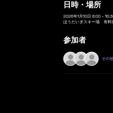
日時・場所
2026年1月10日 8:00 – 16:3
ほうだいぎスキー場 有料休憩
参加者
その他