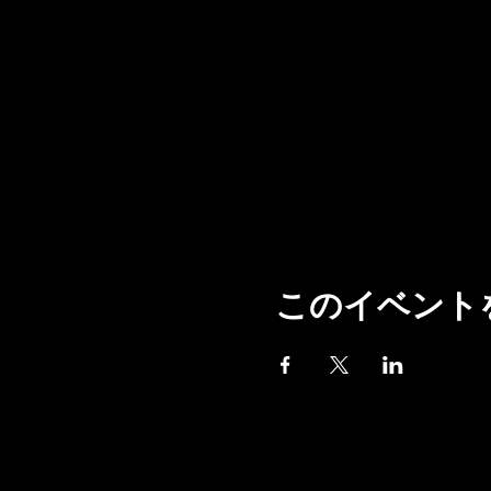
このイベント