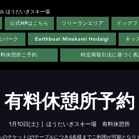
み ほうだいぎスキー場
公式HPはこちら
ツリーランエリア
ドッグフ
士パーク
Earthboat Minakami Hodaigi
キッ
有料休憩所ご予約
特定商取引法に基づく表
有料休憩所予約
1月10日(土)
  |  
ほうだいぎスキー場 有料休憩所
らのチケットは1テーブルにつき4名様までご利用が可能となり