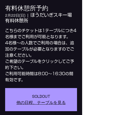
有料休憩所予約
ほうだいぎスキー場
2月22日(日)
  |  
有料休憩所
こちらのチケットは1テーブルにつき4
名様までご利用が可能となります。
4名様～の人数でご利用の場合は、追
加のテーブルが必要となりますのでご
注意ください。
ご希望のテーブルをクリックしてご予
約下さい。
ご利用可能時間は8:00～16:30の間
SOLDOUT
他の日程、テーブルを見る