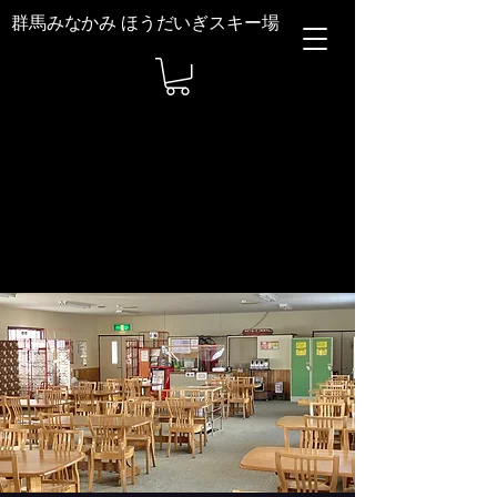
群馬みなかみ ほうだいぎスキー場