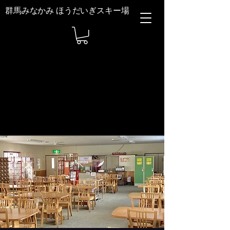
群馬みなかみ ほうだいぎスキー場