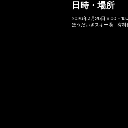
日時・場所
2026年3月25日 8:00 – 16:
ほうだいぎスキー場 有料休憩