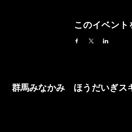
このイベント
群馬みなかみ ほうだいぎス