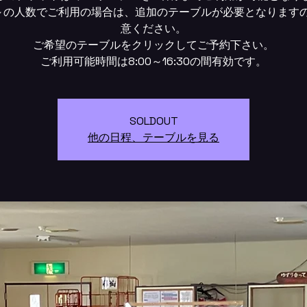
～の人数でご利用の場合は、追加のテーブルが必要となります
意ください。
ご希望のテーブルをクリックしてご予約下さい。
SOLDOUT
他の日程、テーブルを見る