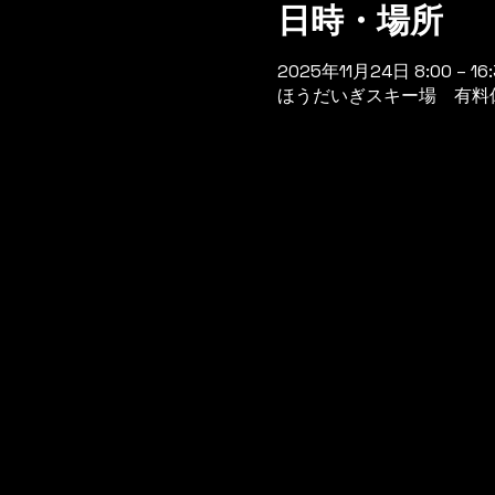
日時・場所
2025年11月24日 8:00 – 16:
ほうだいぎスキー場 有料休憩