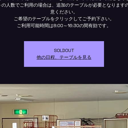
～の人数でご利用の場合は、追加のテーブルが必要となります
意ください。
ご希望のテーブルをクリックしてご予約下さい。
SOLDOUT
他の日程、テーブルを見る