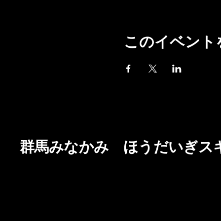
このイベント
群馬みなかみ ほうだいぎス