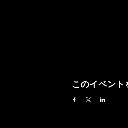
このイベント