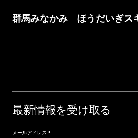
群馬みなかみ ほうだいぎス
最新情報を受け取る
メールアドレス