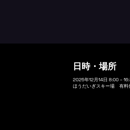
日時・場所
2025年12月14日 8:00 – 16:
ほうだいぎスキー場 有料休憩