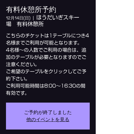
有料休憩所予約
ほうだいぎスキー
12月14日(日)
  |  
場 有料休憩所
こちらのチケットは1テーブルにつき4
名様までご利用が可能となります。
4名様～の人数でご利用の場合は、追
加のテーブルが必要となりますのでご
注意ください。
ご希望のテーブルをクリックしてご予
約下さい。
ご利用可能時間は8:00～16:30の間
ご予約が終了しました
他のイベントを見る