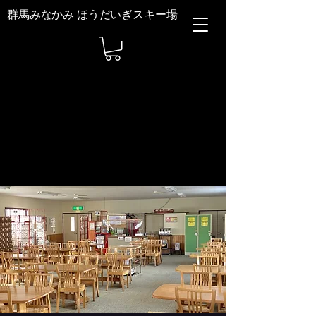
群馬みなかみ ほうだいぎスキー場