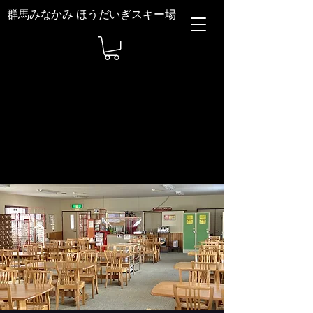
群馬みなかみ ほうだいぎスキー場