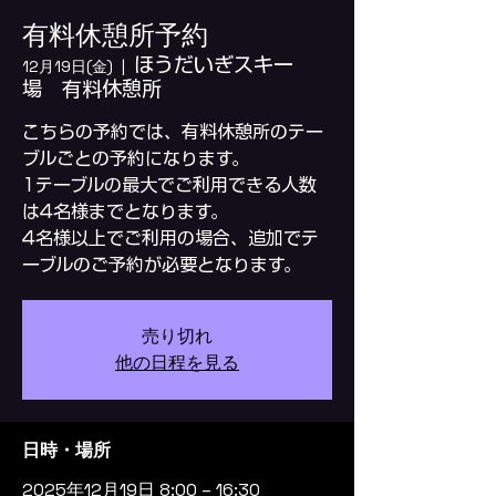
有料休憩所予約
ほうだいぎスキー
12月19日(金)
  |  
場 有料休憩所
こちらの予約では、有料休憩所のテー
ブルごとの予約になります。
1テーブルの最大でご利用できる人数
は4名様までとなります。
4名様以上でご利用の場合、追加でテ
ーブルのご予約が必要となります。
売り切れ
他の日程を見る
日時・場所
2025年12月19日 8:00 – 16:30