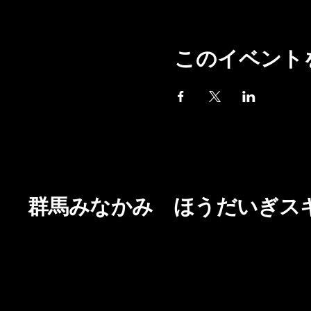
このイベント
群馬みなかみ ほうだいぎス