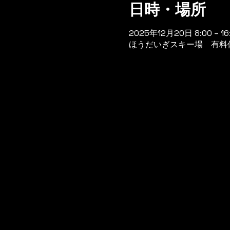
日時・場所
2025年12月20日 8:00 – 16
ほうだいぎスキー場 有料休憩