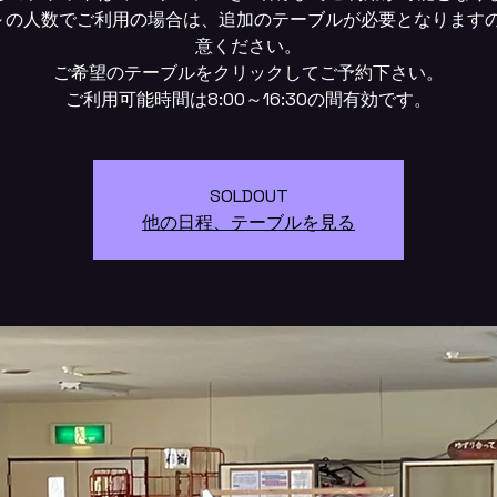
～の人数でご利用の場合は、追加のテーブルが必要となります
意ください。
ご希望のテーブルをクリックしてご予約下さい。
SOLDOUT
他の日程、テーブルを見る