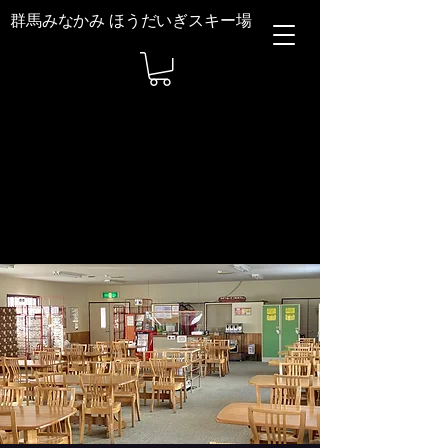
群馬みなかみ ほうだいぎスキー場