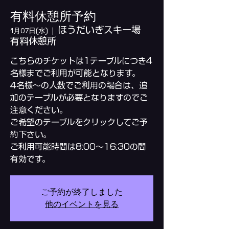
有料休憩所予約
ほうだいぎスキー場
1月07日(水)
  |  
有料休憩所
こちらのチケットは1テーブルにつき4
名様までご利用が可能となります。
4名様～の人数でご利用の場合は、追
加のテーブルが必要となりますのでご
注意ください。
ご希望のテーブルをクリックしてご予
約下さい。
ご利用可能時間は8:00～16:30の間
ご予約が終了しました
他のイベントを見る