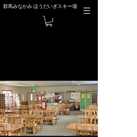
群馬みなかみ ほうだいぎスキー場