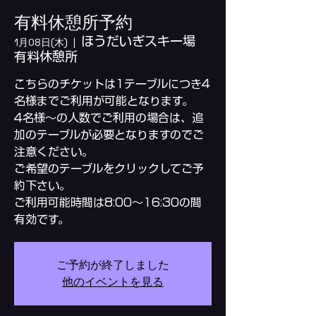
有料休憩所予約
ほうだいぎスキー場
1月08日(木)
  |  
有料休憩所
こちらのチケットは1テーブルにつき4
名様までご利用が可能となります。
4名様～の人数でご利用の場合は、追
加のテーブルが必要となりますのでご
注意ください。
ご希望のテーブルをクリックしてご予
約下さい。
ご利用可能時間は8:00～16:30の間
ご予約が終了しました
他のイベントを見る