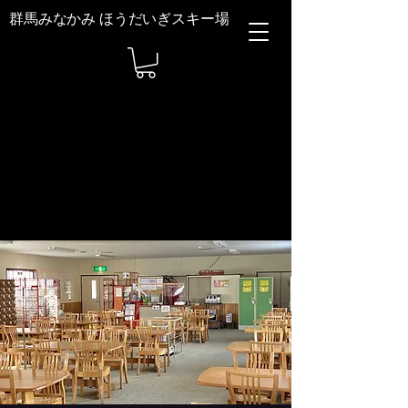
群馬みなかみ ほうだいぎスキー場