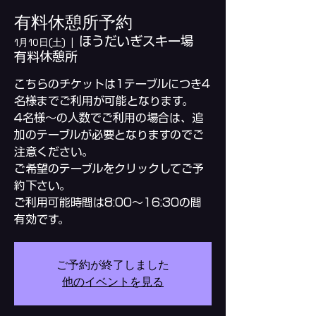
有料休憩所予約
ほうだいぎスキー場
1月10日(土)
  |  
有料休憩所
こちらのチケットは1テーブルにつき4
名様までご利用が可能となります。
4名様～の人数でご利用の場合は、追
加のテーブルが必要となりますのでご
注意ください。
ご希望のテーブルをクリックしてご予
約下さい。
ご利用可能時間は8:00～16:30の間
ご予約が終了しました
他のイベントを見る