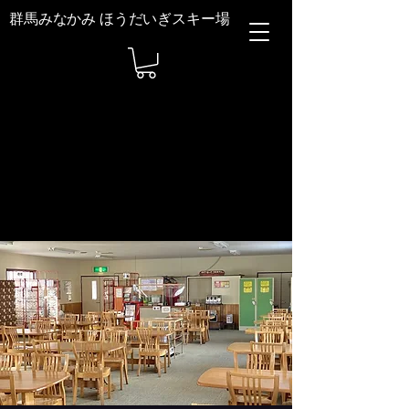
群馬みなかみ ほうだいぎスキー場