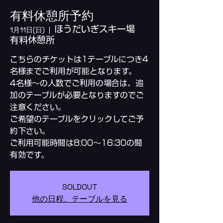
有料休憩所予約
ほうだいぎスキー場
1月11日(日)
  |  
有料休憩所
こちらのチケットは1テーブルにつき4
名様までご利用が可能となります。
4名様～の人数でご利用の場合は、追
加のテーブルが必要となりますのでご
注意ください。
ご希望のテーブルをクリックしてご予
約下さい。
ご利用可能時間は8:00～16:30の間
SOLDOUT
他の日程、テーブルを見る