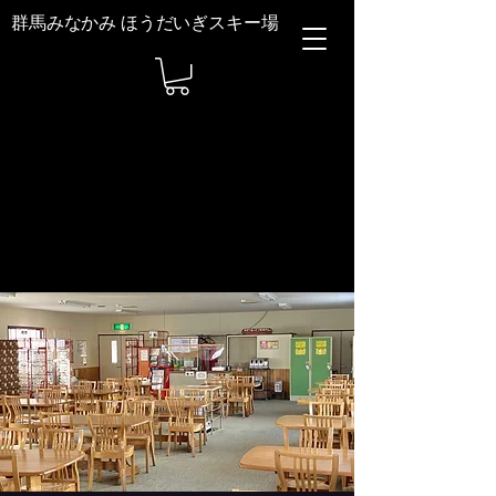
群馬みなかみ ほうだいぎスキー場