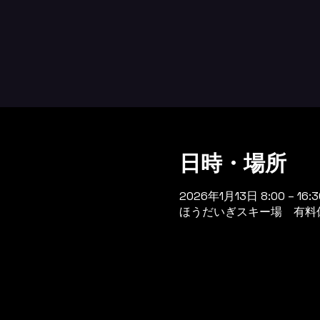
日時・場所
2026年1月13日 8:00 – 16:3
ほうだいぎスキー場 有料休憩