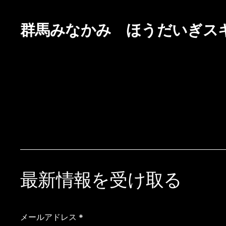
群馬みなかみ ほうだいぎス
最新情報を受け取る
メールアドレス