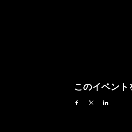
このイベント