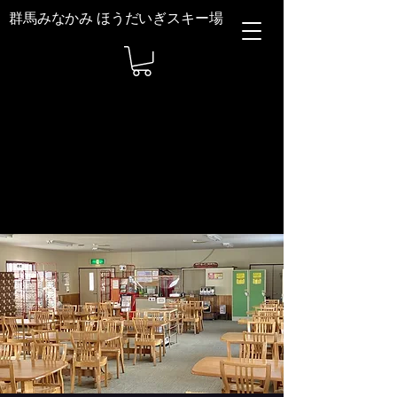
群馬みなかみ ほうだいぎスキー場