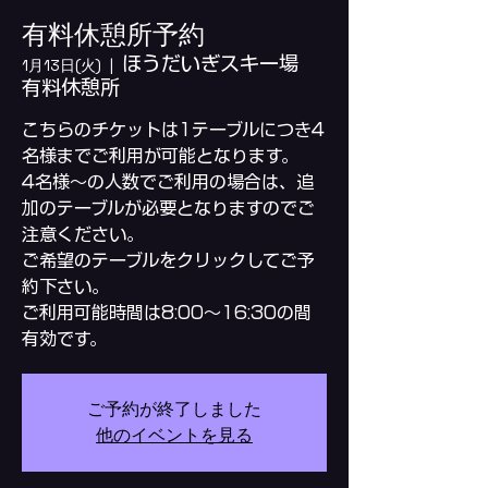
有料休憩所予約
ほうだいぎスキー場
1月13日(火)
  |  
有料休憩所
こちらのチケットは1テーブルにつき4
名様までご利用が可能となります。
4名様～の人数でご利用の場合は、追
加のテーブルが必要となりますのでご
注意ください。
ご希望のテーブルをクリックしてご予
約下さい。
ご利用可能時間は8:00～16:30の間
ご予約が終了しました
他のイベントを見る