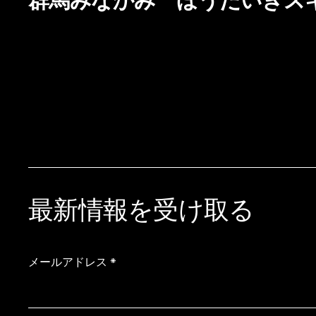
群馬みなかみ ほうだいぎス
最新情報を受け取る
メールアドレス