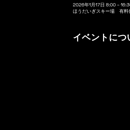
2026年1月17日 8:00 – 16:3
ほうだいぎスキー場 有料休憩
イベントにつ