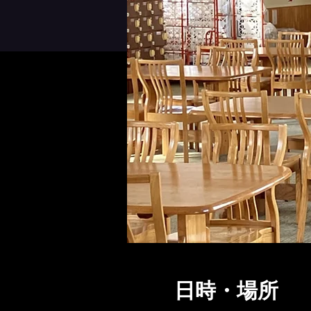
日時・場所