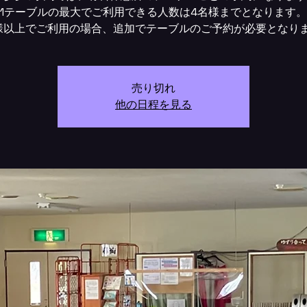
1テーブルの最大でご利用できる人数は4名様までとなります。
様以上でご利用の場合、追加でテーブルのご予約が必要となり
売り切れ
他の日程を見る