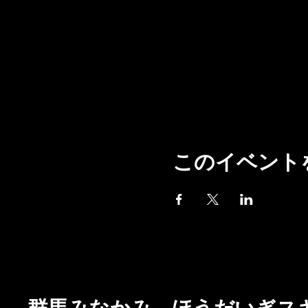
このイベント