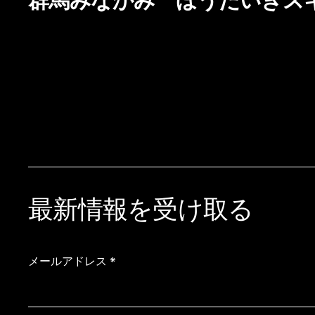
群馬みなかみ ほうだいぎス
最新情報を受け取る
メールアドレス