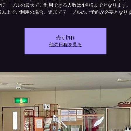
1テーブルの最大でご利用できる人数は4名様までとなります。
様以上でご利用の場合、追加でテーブルのご予約が必要となり
売り切れ
他の日程を見る