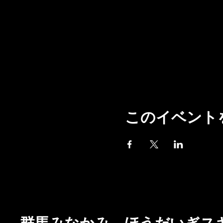
このイベント