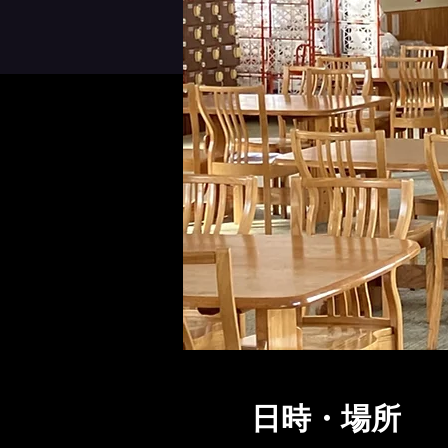
日時・場所