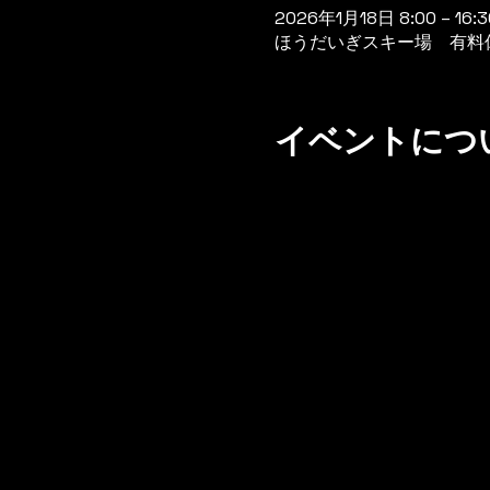
2026年1月18日 8:00 – 16:3
ほうだいぎスキー場 有料休憩
イベントにつ