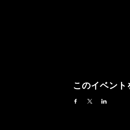
このイベント