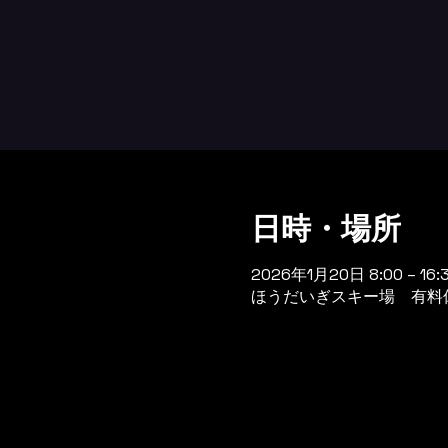
日時・場所
2026年1月20日 8:00 – 16:
ほうだいぎスキー場 有料休憩