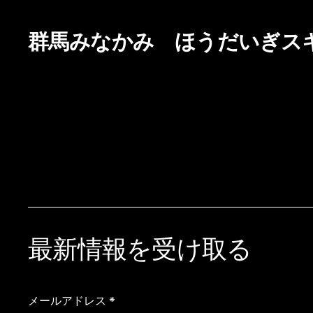
群馬みなかみ ほうだいぎス
最新情報を受け取る
メールアドレス