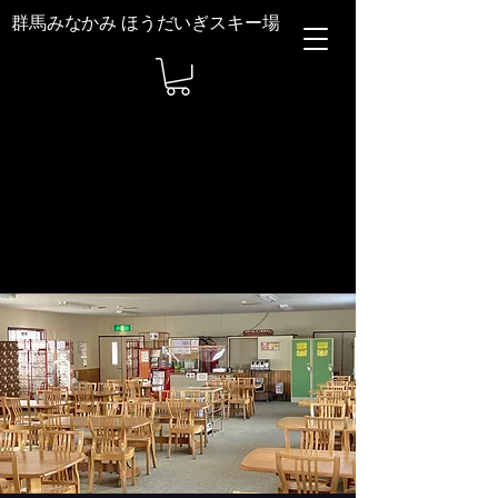
群馬みなかみ ほうだいぎスキー場