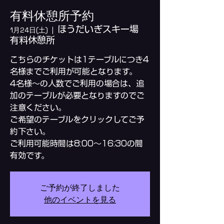
有料休憩所予約
ほうだいぎスキー場
1月24日(土)
  |  
有料休憩所
こちらのチケットは1テーブルにつき4
名様までご利用が可能となります。
4名様～の人数でご利用の場合は、追
加のテーブルが必要となりますのでご
注意ください。
ご希望のテーブルをクリックしてご予
約下さい。
ご利用可能時間は8:00～16:30の間
ご予約が終了しました
他のイベントを見る