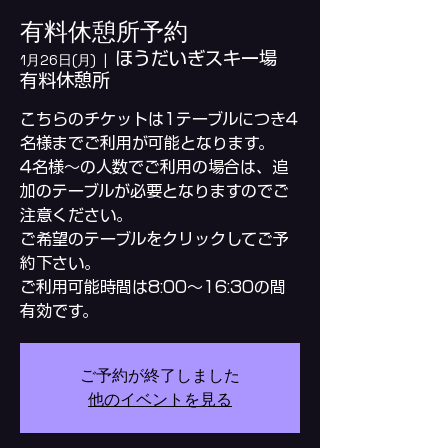
有料休憩所予約
ほうだいぎスキー場
1月26日(月)
  |  
有料休憩所
こちらのチケットは1テーブルにつき4
名様までご利用が可能となります。
4名様～の人数でご利用の場合は、追
加のテーブルが必要となりますのでご
注意ください。
ご希望のテーブルをクリックしてご予
約下さい。
ご利用可能時間は8:00～16:30の間
ご予約が終了しました
他のイベントを見る