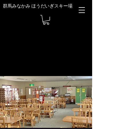
群馬みなかみ ほうだいぎスキー場