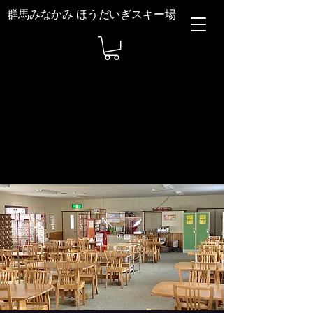
群馬みなかみ ほうだいぎスキー場