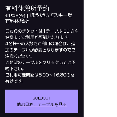
有料休憩所予約
ほうだいぎスキー場
1月30日(金)
  |  
有料休憩所
こちらのチケットは1テーブルにつき4
名様までご利用が可能となります。
4名様～の人数でご利用の場合は、追
加のテーブルが必要となりますのでご
注意ください。
ご希望のテーブルをクリックしてご予
約下さい。
ご利用可能時間は8:00～16:30の間
SOLDOUT
他の日程、テーブルを見る