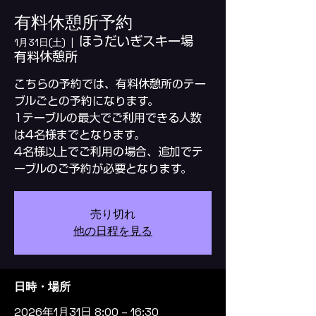
有料休憩所予約
ほうだいぎスキー場
1月31日(土)
  |  
有料休憩所
こちらの予約では、有料休憩所のテー
ブルごとの予約になります。
1テーブルの最大でご利用できる人数
は4名様までとなります。
4名様以上でご利用の場合、追加でテ
ーブルのご予約が必要となります。
売り切れ
他の日程を見る
日時・場所
2026年1月31日 8:00 – 16:30