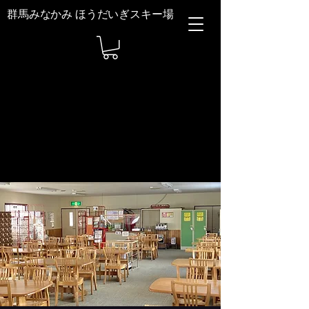
群馬みなかみ ほうだいぎスキー場