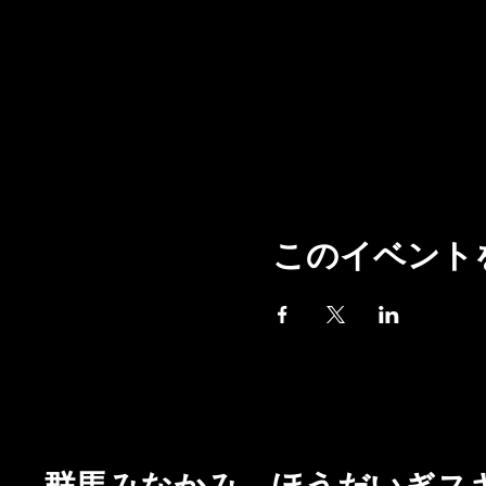
このイベント