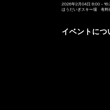
2026年2月04日 8:00 – 16:
ほうだいぎスキー場 有料休憩
イベントにつ