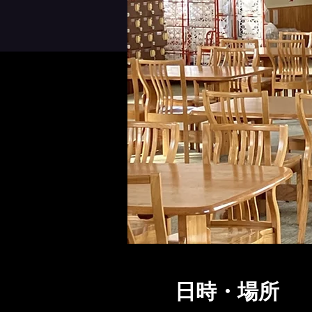
日時・場所