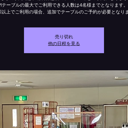
1テーブルの最大でご利用できる人数は4名様までとなります。
様以上でご利用の場合、追加でテーブルのご予約が必要となり
売り切れ
他の日程を見る