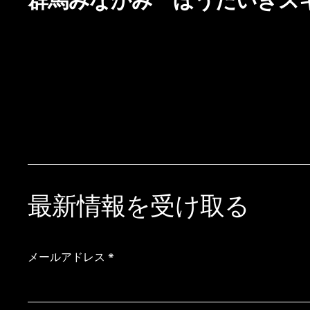
群馬みなかみ ほうだいぎス
最新情報を受け取る
メールアドレス