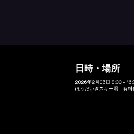
日時・場所
2026年2月05日 8:00 – 16:
ほうだいぎスキー場 有料休憩