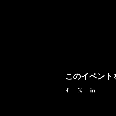
このイベント