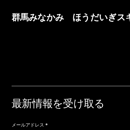
群馬みなかみ ほうだいぎス
最新情報を受け取る
メールアドレス