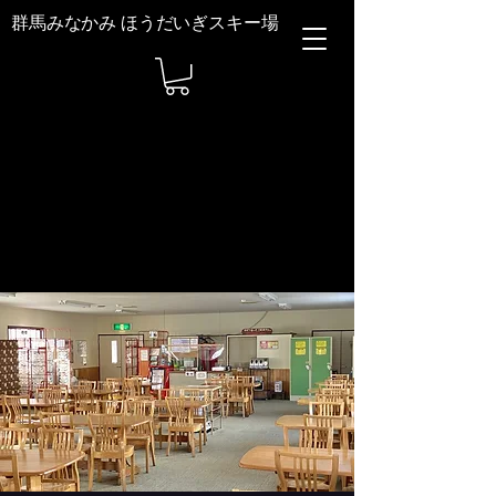
群馬みなかみ ほうだいぎスキー場