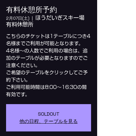
有料休憩所予約
ほうだいぎスキー場
2月07日(土)
  |  
有料休憩所
こちらのチケットは1テーブルにつき4
名様までご利用が可能となります。
4名様～の人数でご利用の場合は、追
加のテーブルが必要となりますのでご
注意ください。
ご希望のテーブルをクリックしてご予
約下さい。
ご利用可能時間は8:00～16:30の間
SOLDOUT
他の日程、テーブルを見る