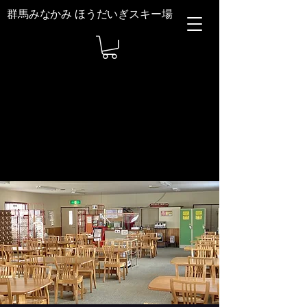
群馬みなかみ ほうだいぎスキー場