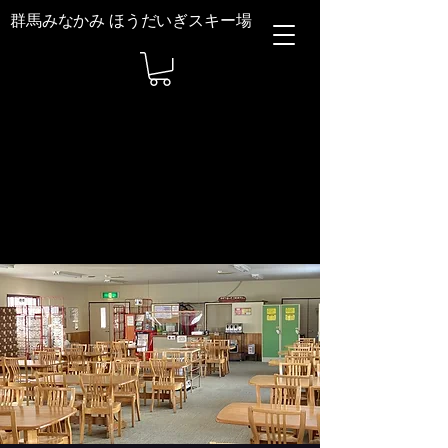
群馬みなかみ ほうだいぎスキー場