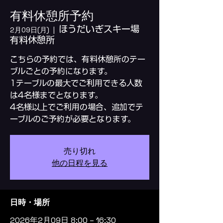
有料休憩所予約
ほうだいぎスキー場
2月09日(月)
  |  
有料休憩所
こちらの予約では、有料休憩所のテー
ブルごとの予約になります。
1テーブルの最大でご利用できる人数
は4名様までとなります。
4名様以上でご利用の場合、追加でテ
ーブルのご予約が必要となります。
売り切れ
他の日程を見る
日時・場所
2026年2月09日 8:00 – 16:30