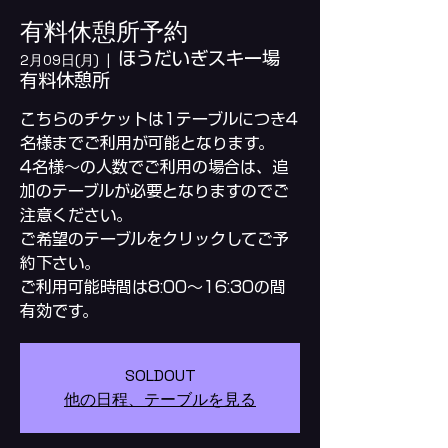
有料休憩所予約
ほうだいぎスキー場
2月09日(月)
  |  
有料休憩所
こちらのチケットは1テーブルにつき4
名様までご利用が可能となります。
4名様～の人数でご利用の場合は、追
加のテーブルが必要となりますのでご
注意ください。
ご希望のテーブルをクリックしてご予
約下さい。
ご利用可能時間は8:00～16:30の間
SOLDOUT
他の日程、テーブルを見る