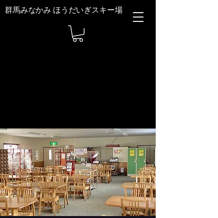
群馬みなかみ ほうだいぎスキー場