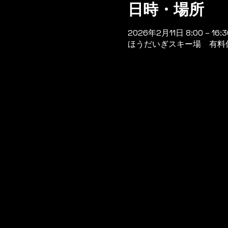
日時・場所
2026年2月11日 8:00 – 16:3
ほうだいぎスキー場 有料休憩