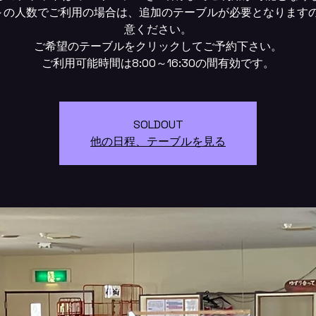
～の人数でご利用の場合は、追加のテーブルが必要となります
意ください。
ご希望のテーブルをクリックしてご予約下さい。
SOLDOUT
他の日程、テーブルを見る