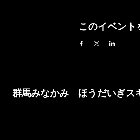
このイベント
群馬みなかみ ほうだいぎス