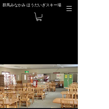
群馬みなかみ ほうだいぎスキー場