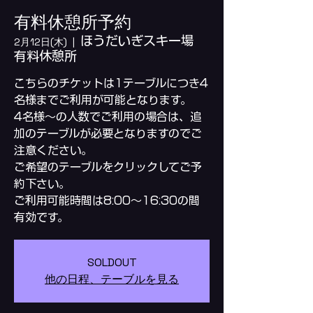
有料休憩所予約
ほうだいぎスキー場
2月12日(木)
  |  
有料休憩所
こちらのチケットは1テーブルにつき4
名様までご利用が可能となります。
4名様～の人数でご利用の場合は、追
加のテーブルが必要となりますのでご
注意ください。
ご希望のテーブルをクリックしてご予
約下さい。
ご利用可能時間は8:00～16:30の間
SOLDOUT
他の日程、テーブルを見る