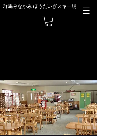
群馬みなかみ ほうだいぎスキー場