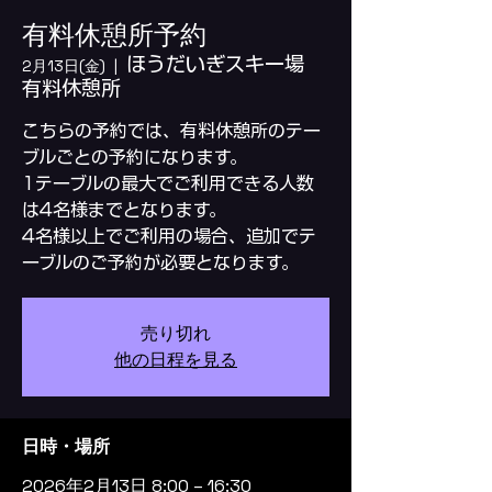
有料休憩所予約
ほうだいぎスキー場
2月13日(金)
  |  
有料休憩所
こちらの予約では、有料休憩所のテー
ブルごとの予約になります。
1テーブルの最大でご利用できる人数
は4名様までとなります。
4名様以上でご利用の場合、追加でテ
ーブルのご予約が必要となります。
売り切れ
他の日程を見る
日時・場所
2026年2月13日 8:00 – 16:30