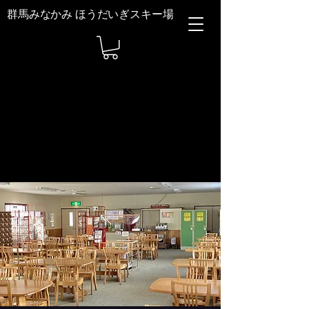
群馬みなかみ ほうだいぎスキー場