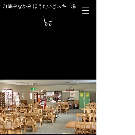
群馬みなかみ ほうだいぎスキー場