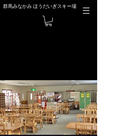
群馬みなかみ ほうだいぎスキー場