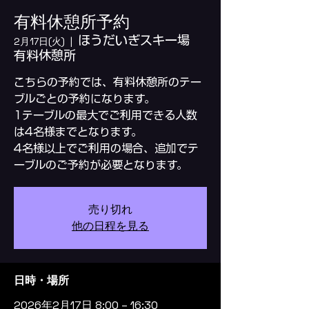
有料休憩所予約
ほうだいぎスキー場
2月17日(火)
  |  
有料休憩所
こちらの予約では、有料休憩所のテー
ブルごとの予約になります。
1テーブルの最大でご利用できる人数
は4名様までとなります。
4名様以上でご利用の場合、追加でテ
ーブルのご予約が必要となります。
売り切れ
他の日程を見る
日時・場所
2026年2月17日 8:00 – 16:30