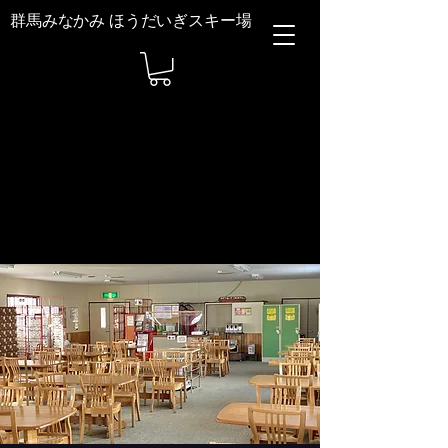
群馬みなかみ ほうだいぎスキー場