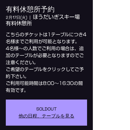
有料休憩所予約
ほうだいぎスキー場
2月17日(火)
  |  
有料休憩所
こちらのチケットは1テーブルにつき4
名様までご利用が可能となります。
4名様～の人数でご利用の場合は、追
加のテーブルが必要となりますのでご
注意ください。
ご希望のテーブルをクリックしてご予
約下さい。
ご利用可能時間は8:00～16:30の間
SOLDOUT
他の日程、テーブルを見る