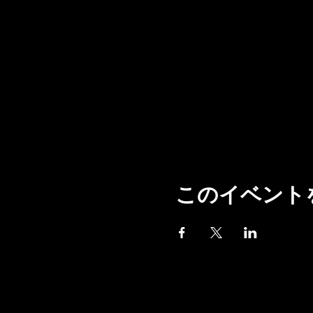
このイベント