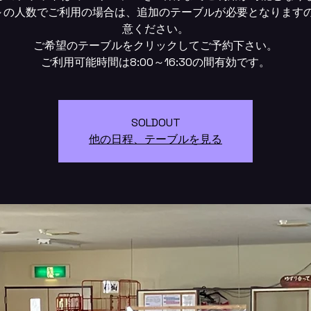
～の人数でご利用の場合は、追加のテーブルが必要となります
意ください。
ご希望のテーブルをクリックしてご予約下さい。
SOLDOUT
他の日程、テーブルを見る