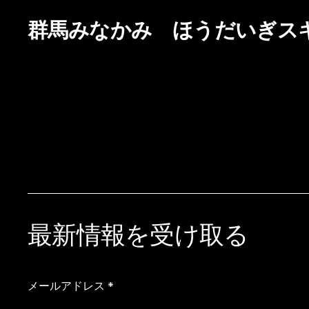
群馬みなかみ ほうだいぎス
最新情報を受け取る
メールアドレス