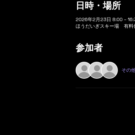
日時・場所
2026年2月23日 8:00 – 16:
ほうだいぎスキー場 有料休憩
参加者
その他