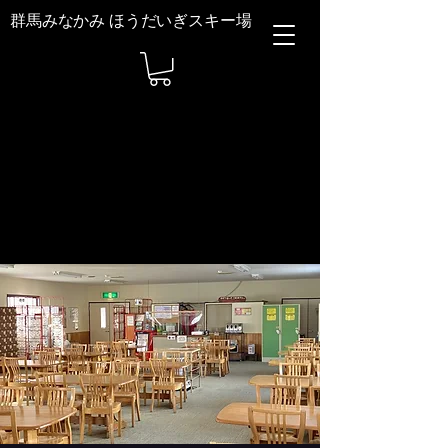
群馬みなかみ ほうだいぎスキー場