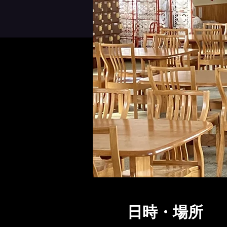
日時・場所