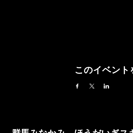
このイベント