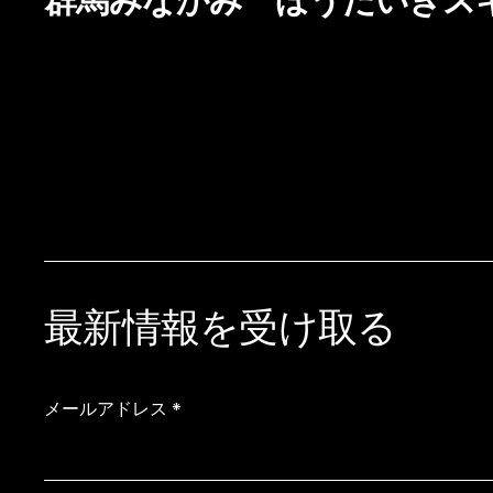
群馬みなかみ ほうだいぎス
最新情報を受け取る
メールアドレス