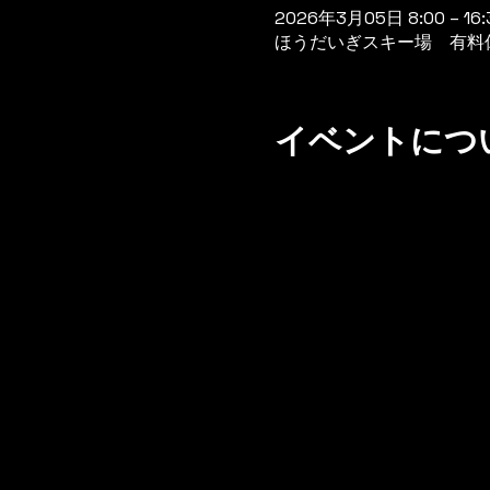
2026年3月05日 8:00 – 16:
ほうだいぎスキー場 有料休憩
イベントにつ