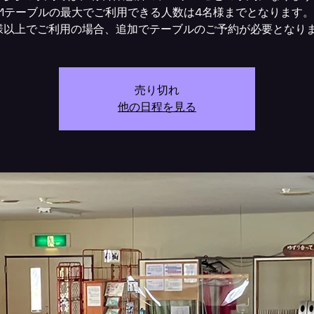
1テーブルの最大でご利用できる人数は4名様までとなります。
様以上でご利用の場合、追加でテーブルのご予約が必要となり
売り切れ
他の日程を見る