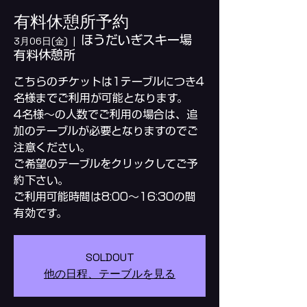
有料休憩所予約
ほうだいぎスキー場
3月06日(金)
  |  
有料休憩所
こちらのチケットは1テーブルにつき4
名様までご利用が可能となります。
4名様～の人数でご利用の場合は、追
加のテーブルが必要となりますのでご
注意ください。
ご希望のテーブルをクリックしてご予
約下さい。
ご利用可能時間は8:00～16:30の間
SOLDOUT
他の日程、テーブルを見る