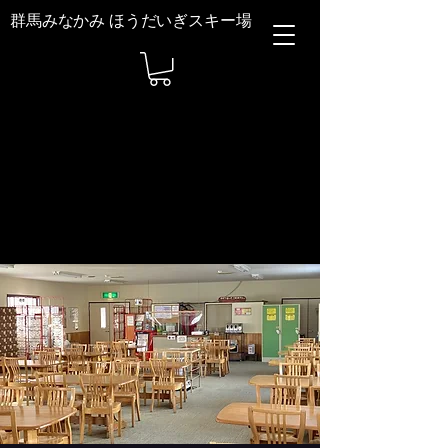
群馬みなかみ ほうだいぎスキー場