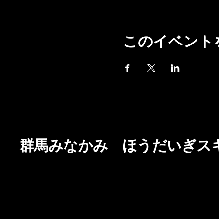
このイベント
群馬みなかみ ほうだいぎス