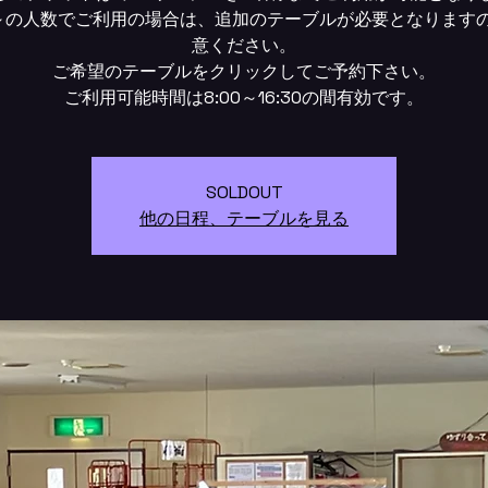
～の人数でご利用の場合は、追加のテーブルが必要となります
意ください。
ご希望のテーブルをクリックしてご予約下さい。
SOLDOUT
他の日程、テーブルを見る