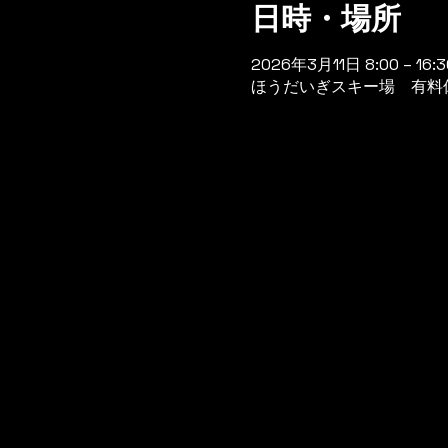
日時・場所
2026年3月11日 8:00 – 16:3
ほうだいぎスキー場 有料休憩